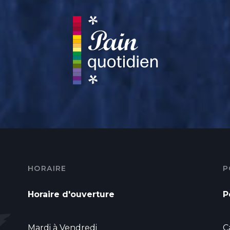
HORAIRE
P
Horaire d'ouverture
P
Mardi à Vendredi
C