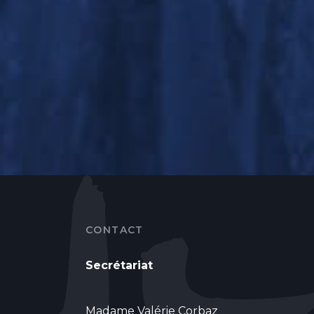
CONTACT
Secrétariat
Madame Valérie Corbaz