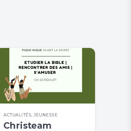
ACTUALITÉS
,
JEUNESSE
Christeam