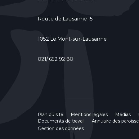
Route de Lausanne 15
1052 Le Mont-sur-Lausanne
021/ 652 92 80
Plan du site
Mentions légales
Médias
Documents de travail
Annuaire des paroisse
Gestion des données