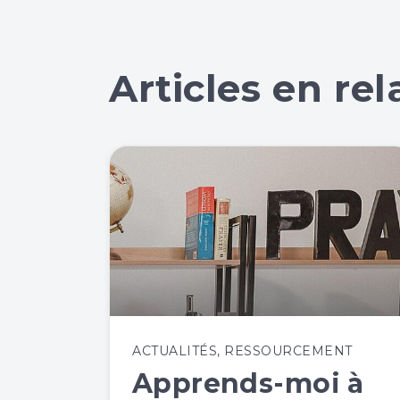
Articles en rel
ACTUALITÉS
,
RESSOURCEMENT
Apprends-moi à