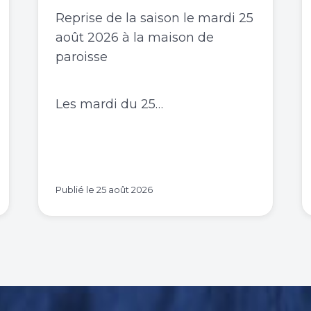
Reprise de la saison le mardi 25
août 2026 à la maison de
paroisse
Les mardi du 25…
Publié le
25 août 2026