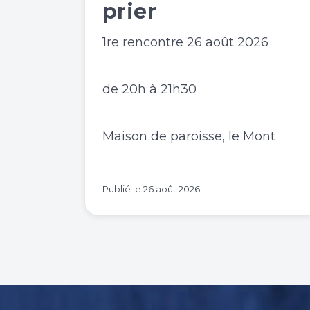
prier
1re rencontre 26 août 2026
de 20h à 21h30
Maison de paroisse, le Mont
Publié le
26 août 2026