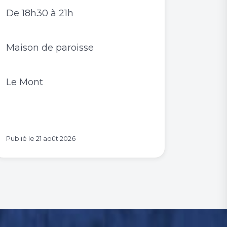
De 18h30 à 21h
Maison de paroisse
Le Mont
Publié le
21 août 2026