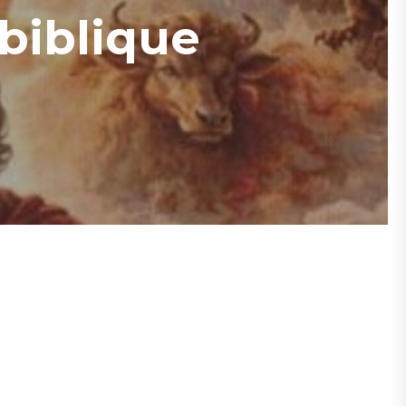
biblique