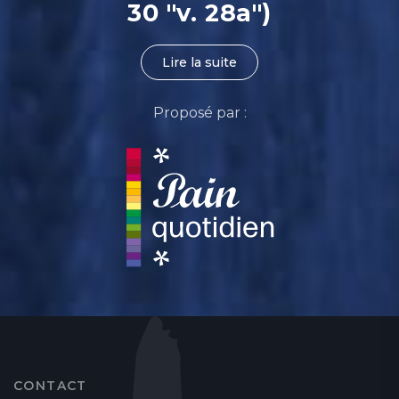
30 "v. 28a")
Lire la suite
Proposé par :
CONTACT