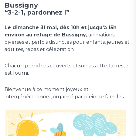
Bussigny
“3-2-1, pardonnez !”
Le dimanche 31 mai, dès 10h et jusqu’à 15h
environ au refuge de Bussigny,
animations
diverses et parfois distinctes pour enfants, jeunes et
adultes, repas et célébration.
Chacun prend ses couverts et son assiette. Le reste
est fourni.
Bienvenue à ce moment joyeux et
intergénérationnel, organisé par plein de familles.