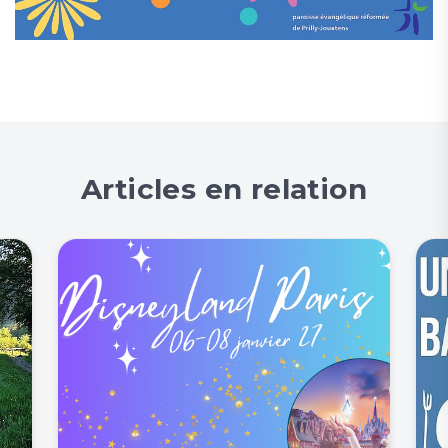
Articles en relation