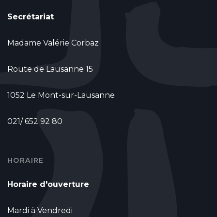
Secrétariat
Madame Valérie Corbaz
Route de Lausanne 15
1052 Le Mont-sur-Lausanne
021/ 652 92 80
HORAIRE
Horaire d'ouverture
Mardi à Vendredi