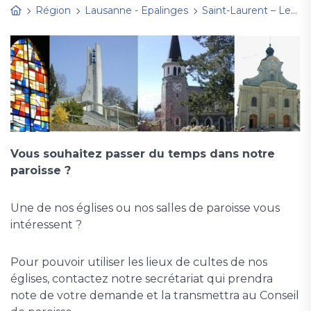
Région
Lausanne - Epalinges
Saint-Laurent – Les Bergières
Vous souhaitez passer du temps dans notre
paroisse ?
Une de nos églises ou nos salles de paroisse vous
intéressent ?
Pour pouvoir utiliser les lieux de cultes de nos
églises, contactez notre secrétariat qui prendra
note de votre demande et la transmettra au Conseil