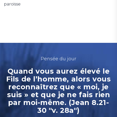
paroisse
Pensée du jour
Quand vous aurez élevé le
Fils de l’homme, alors vous
reconnaîtrez que « moi, je
suis » et que je ne fais rien
par moi-même. (Jean 8.21-
30 "v. 28a")