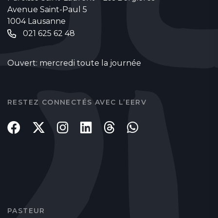
Avenue Saint-Paul 5
1004 Lausanne
021 625 62 48
Ouvert: mercredi toute la journée
RESTEZ CONNECTÉS AVEC L’EERV
PASTEUR