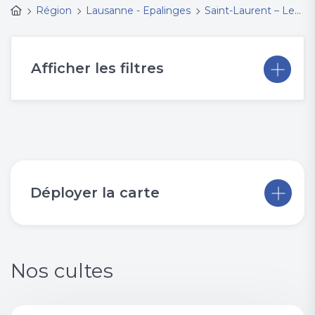
Région
Lausanne - Epalinges
Saint-Laurent – Les Bergières
Afficher les filtres
Déployer la carte
Nos cultes