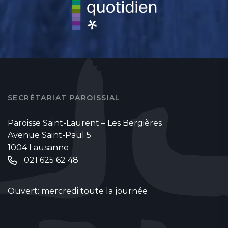
SECRÉTARIAT PAROISSIAL
Paroisse Saint-Laurent – Les Bergières
Avenue Saint-Paul 5
1004 Lausanne
021 625 62 48
Ouvert: mercredi toute la journée