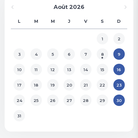
Août 2026
L
M
M
J
V
S
D
1
2
3
4
5
6
7
8
9
10
11
12
13
14
15
16
17
18
19
20
21
22
23
24
25
26
27
28
29
30
31