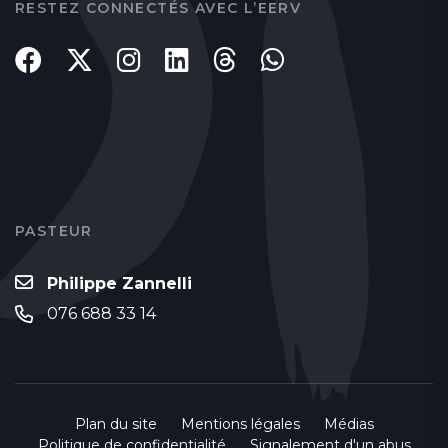
RESTEZ CONNECTÉS AVEC L’EERV
PASTEUR
Philippe Zannelli
076 688 33 14
Plan du site
Mentions légales
Médias
Politique de confidentialité
Signalement d'un abus