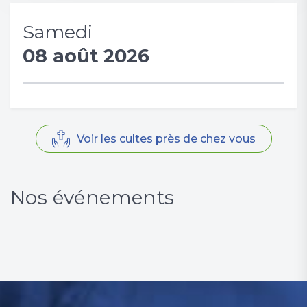
Samedi
08 août 2026
Voir les cultes près de chez vous
Nos événements