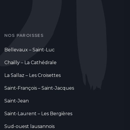
NOS PAROISSES
Bellevaux – Saint-Luc
Chailly – La Cathédrale
La Sallaz – Les Croisettes
Saint-François – Saint-Jacques
Saint-Jean
Saint-Laurent – Les Bergières
Sud-ouest lausannois