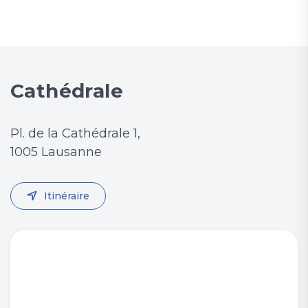
Cathédrale
Pl. de la Cathédrale 1,
1005 Lausanne
Itinéraire