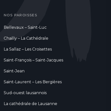
NOS PAROISSES
Bellevaux – Saint-Luc
Chailly – La Cathédrale
La Sallaz – Les Croisettes
Saint-François – Saint-Jacques
Saint-Jean
Saint-Laurent – Les Bergières
Sud-ouest lausannois
La cathédrale de Lausanne