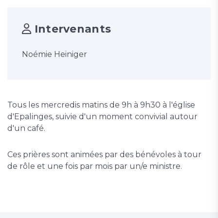
Intervenants
Noémie Heiniger
Tous les mercredis matins de 9h à 9h30 à l'église
d'Epalinges, suivie d'un moment convivial autour
d'un café.
Ces prières sont animées par des bénévoles à tour
de rôle et une fois par mois par un/e ministre.