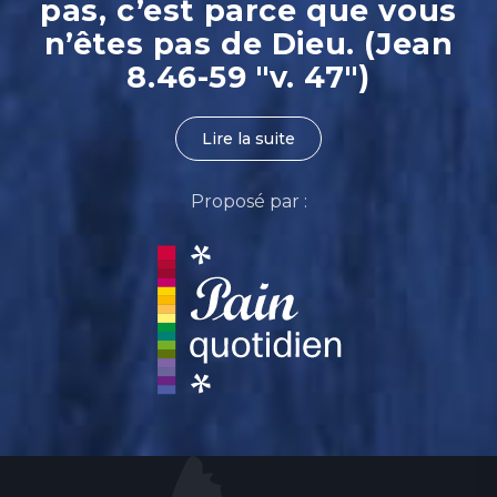
pas, c’est parce que vous
n’êtes pas de Dieu. (Jean
8.46-59 "v. 47")
Lire la suite
Proposé par :