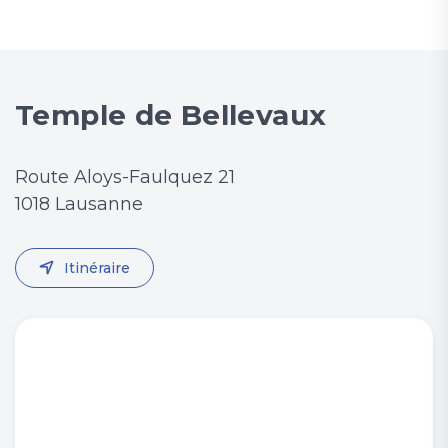
Temple de Bellevaux
Route Aloys-Faulquez 21
1018 Lausanne
Itinéraire