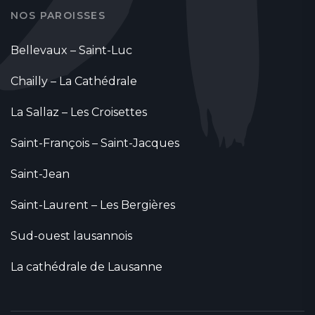
NOS PAROISSES
Bellevaux – Saint-Luc
Chailly – La Cathédrale
La Sallaz – Les Croisettes
Saint-François – Saint-Jacques
Saint-Jean
Saint-Laurent – Les Bergières
Sud-ouest lausannois
La cathédrale de Lausanne