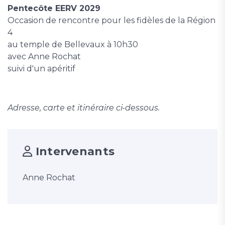
Pentecôte EERV 2029
Occasion de rencontre pour les fidèles de la Région
4
au temple de Bellevaux à 10h30
avec Anne Rochat
suivi d'un apéritif
Adresse, carte et itinéraire ci-dessous.
Intervenants
Anne Rochat