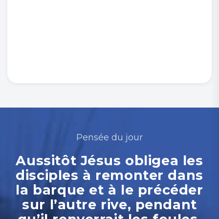
Pensée du jour
Aussitôt Jésus obligea les
disciples à remonter dans
la barque et à le précéder
sur l’autre rive, pendant