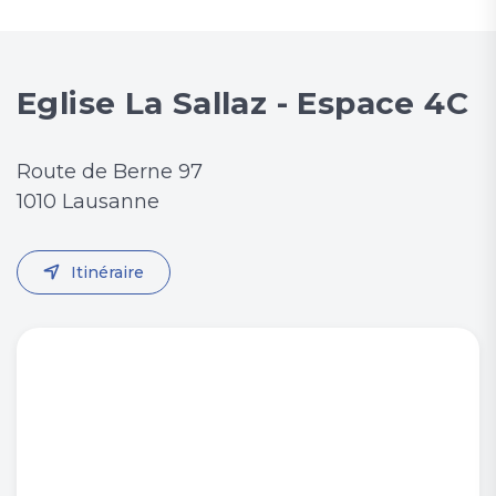
Eglise La Sallaz - Espace 4C
Route de Berne 97
1010 Lausanne
Itinéraire