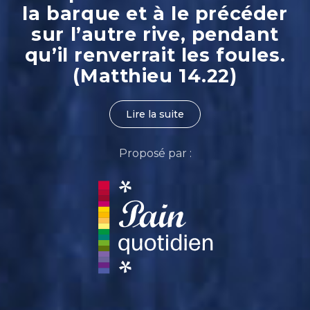
la barque et à le précéder
sur l’autre rive, pendant
qu’il renverrait les foules.
(Matthieu 14.22)
Lire la suite
Proposé par :