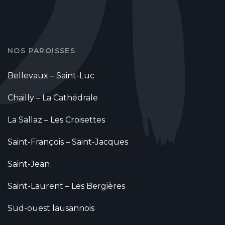
NOS PAROISSES
Bellevaux – Saint-Luc
Chailly – La Cathédrale
La Sallaz – Les Croisettes
Saint-François – Saint-Jacques
Saint-Jean
Saint-Laurent – Les Bergières
Sud-ouest lausannois