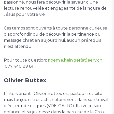
passionné, nous fera découvrir la saveur d'une
lecture renouvelée et engageante de la figure de
Jésus pour votre vie.
Ces temps sont ouverts à toute personne curieuse
d'approfondir ou de découvrir la pertinence du
message chrétien aujourd'hui, aucun prérequis
n'est attendu.
Pour toute question:
noemie.heiniger(at)eerv.ch
077 440 89 81
Olivier Buttex
L’intervenant : Olivier Buttex est pasteur retraité
mais toujours très actif, notamment dans son travail
d’éditeur de disques (VDE-GALLO). Il a vécu son
enfance et sa jeunesse dans la paroisse de la Croix-