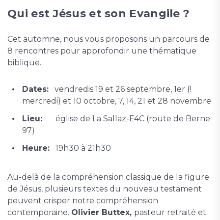
Qui est Jésus et son Evangile ?
Cet automne, nous vous proposons un parcours de
8 rencontres pour approfondir une thématique
biblique.
Dates:
vendredis 19 et 26 septembre, 1er (!
mercredi) et 10 octobre, 7, 14, 21 et 28 novembre
Lieu:
église de La Sallaz-E4C (route de Berne
97)
Heure:
19h30 à 21h30
Au-delà de la compréhension classique de la figure
de Jésus, plusieurs textes du nouveau testament
peuvent crisper notre compréhension
contemporaine.
Olivier Buttex,
pasteur retraité et