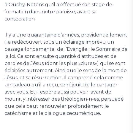
d'Ouchy. Notons qu'il a effectué son stage de
formation dans notre paroisse, avant sa
consécration.
Il y a une quarantaine d’années, providentiellement,
il a redécouvert sous un éclairage imprévu un
passage fondamental de l’Evangile : le Sommaire de
la loi. Ce sont ensuite quantité d’attitudes et de
paroles de Jésus (dont les plus «dures») qui se sont
éclairées autrement. Ainsi que le sens de la mort de
Jésus, et sa résurrection. Il comprend cela comme
un cadeau qu’il a reçu, se réjouit de le partager
avec vous. Et il espère aussi pouvoir, avant de
mourir, y intéresser des théologien-n-es, persuadé
que cela peut renouveler profondément le
catéchisme et le dialogue œcuménique.