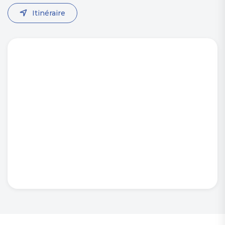
Itinéraire