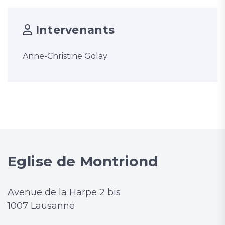
Intervenants
Anne-Christine Golay
Eglise de Montriond
Avenue de la Harpe 2 bis
1007 Lausanne