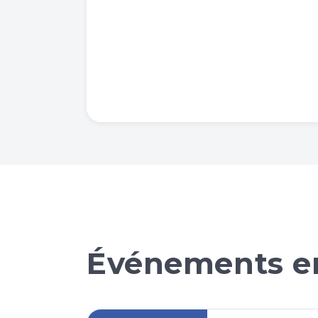
Événements en