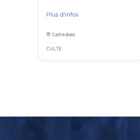
Plus d'infos
Cathédrale
CULTE