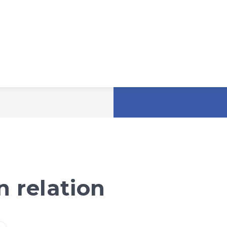
 relation