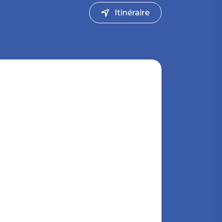
Itinéraire