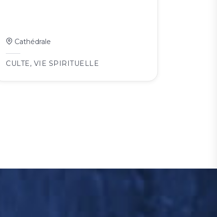
Cathédrale
CULTE
,
VIE SPIRITUELLE