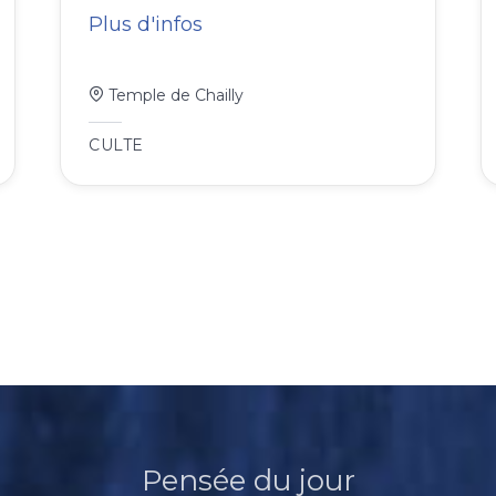
Plus d'infos
Temple de Chailly
CULTE
Pensée du jour