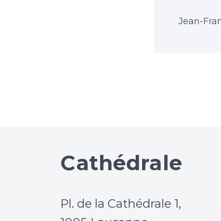
Jean-Fra
Cathédrale
Pl. de la Cathédrale 1,