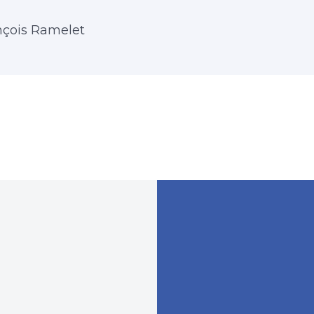
nçois Ramelet