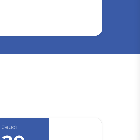
Jeudi