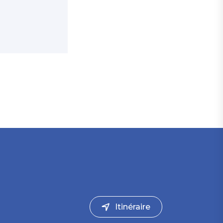
Itinéraire