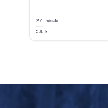
Cathédrale
CULTE