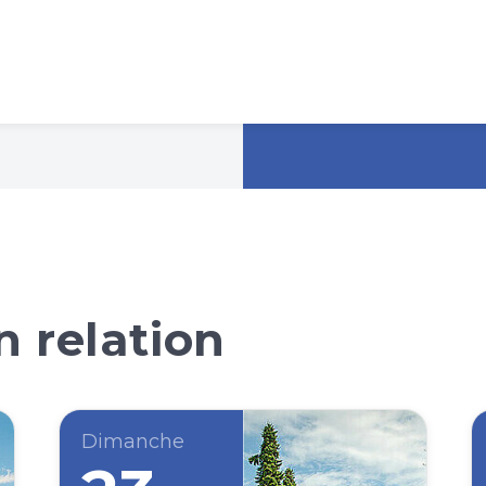
 relation
Dimanche