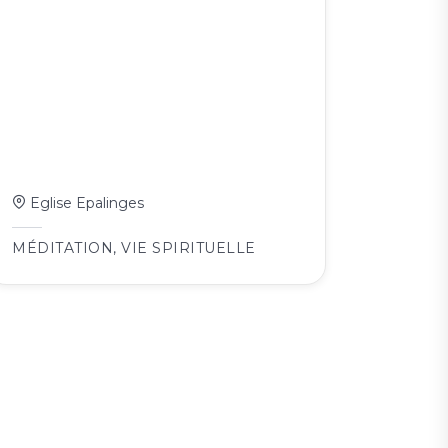
Eglise Epalinges
MÉDITATION
,
VIE SPIRITUELLE