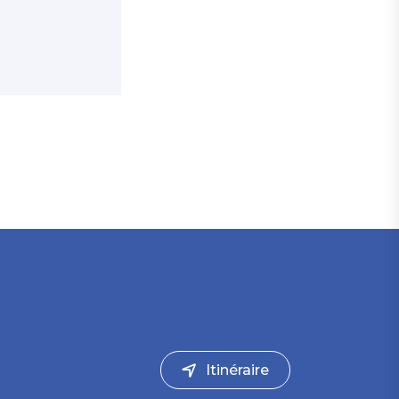
Itinéraire