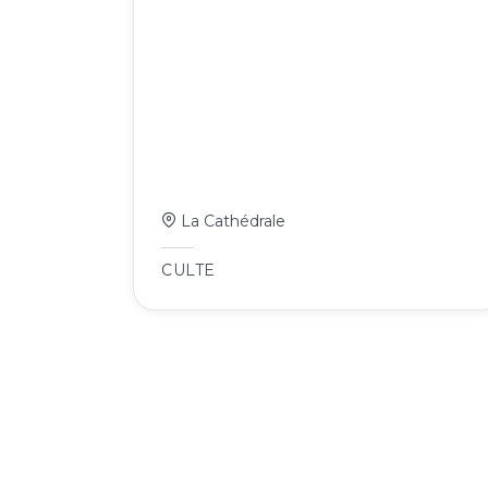
La Cathédrale
CULTE