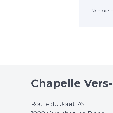
Noémie H
Chapelle Vers
Route du Jorat 76