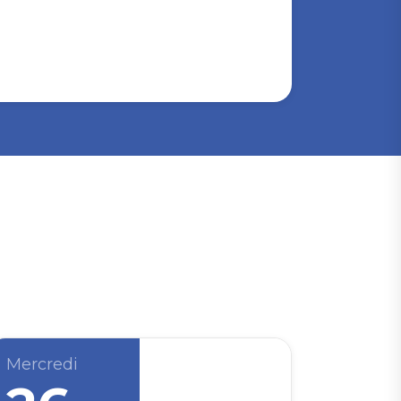
Mercredi