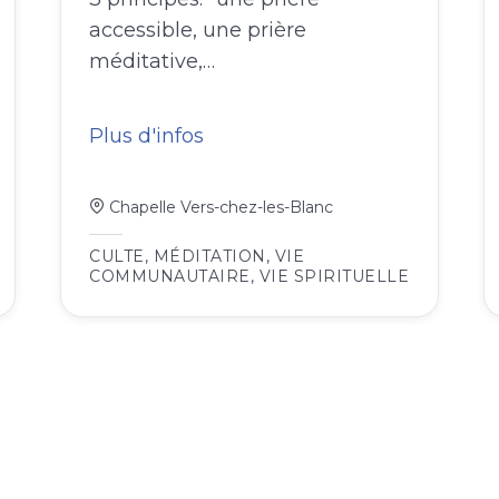
accessible, une prière
méditative,…
Plus d'infos
Chapelle Vers-chez-les-Blanc
CULTE
,
MÉDITATION
,
VIE
COMMUNAUTAIRE
,
VIE SPIRITUELLE