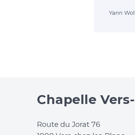
Yann Wol
Chapelle Vers
Route du Jorat 76