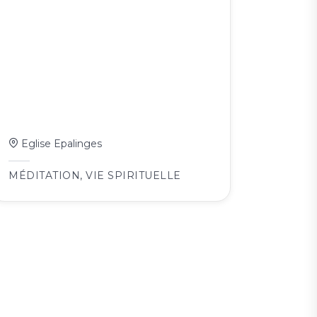
Eglise Epalinges
MÉDITATION
,
VIE SPIRITUELLE