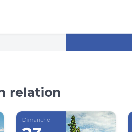
 relation
Dimanche