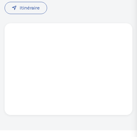
Itinéraire