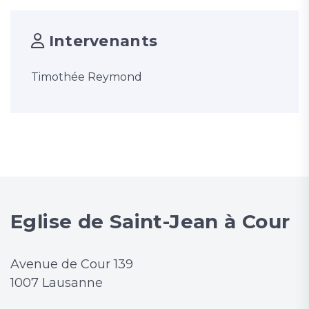
Intervenants
Timothée Reymond
Eglise de Saint-Jean à Cour
Avenue de Cour 139
1007 Lausanne