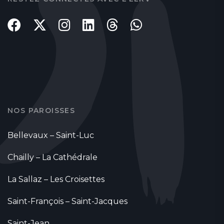
NOS PAROISSES
Bellevaux – Saint-Luc
Chailly – La Cathédrale
La Sallaz – Les Croisettes
Saint-François – Saint-Jacques
Saint-Jean