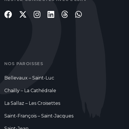
NOS PAROISSES
Bellevaux – Saint-Luc
Chailly – La Cathédrale
La Sallaz – Les Croisettes
Saint-François – Saint-Jacques
Saint-Jean