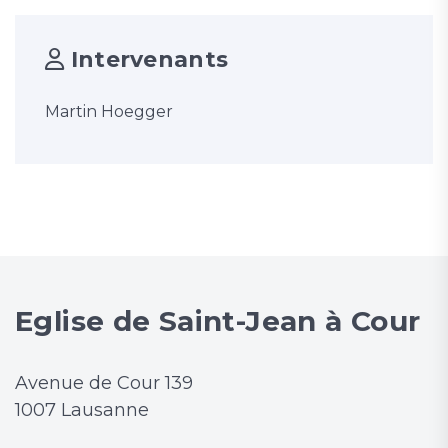
Intervenants
Martin Hoegger
Eglise de Saint-Jean à Cour
Avenue de Cour 139
1007 Lausanne