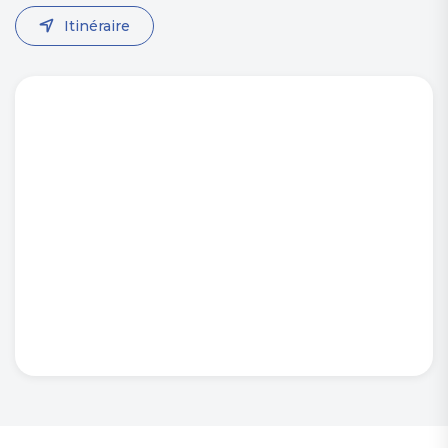
Itinéraire