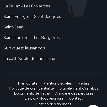
La Sallaz – Les Croisettes
Saint-François – Saint-Jacques
Saint-Jean
Saint-Laurent – Les Bergières
Sud-ouest lausannois
La cathédrale de Lausanne
Plan du site
Mentions légales
Médias
Politique de confidentialité
Signalement d'un abus
Documents de travail
Annuaire des paroisses
Emploi - Nous rejoindre
Contact
Gestion des données