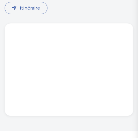
Itinéraire