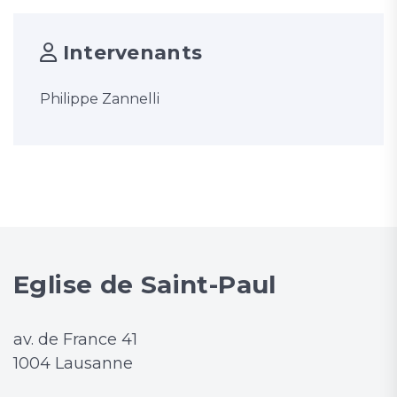
Intervenants
Philippe Zannelli
Eglise de Saint-Paul
av. de France 41
1004 Lausanne