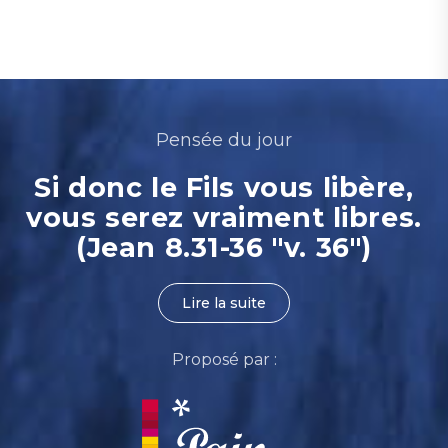
Pensée du jour
Si donc le Fils vous libère,
vous serez vraiment libres.
(Jean 8.31-36 "v. 36")
Lire la suite
Proposé par :