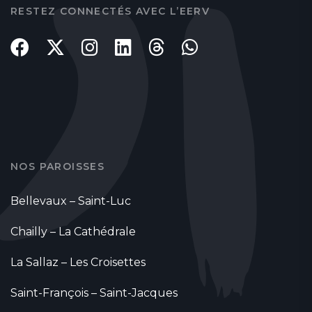
RESTEZ CONNECTÉS AVEC L’EERV
NOS PAROISSES
Bellevaux – Saint-Luc
Chailly – La Cathédrale
La Sallaz – Les Croisettes
Saint-François – Saint-Jacques