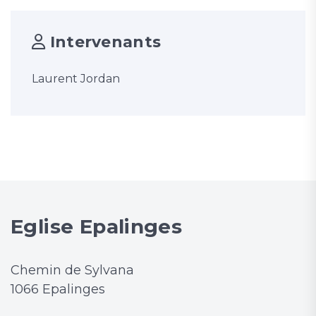
Intervenants
Laurent Jordan
Eglise Epalinges
Chemin de Sylvana
1066 Epalinges