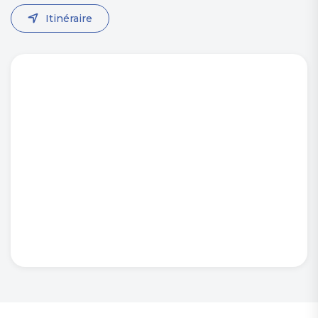
Itinéraire