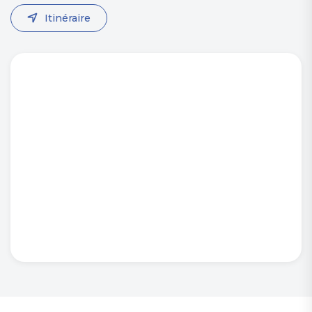
Itinéraire