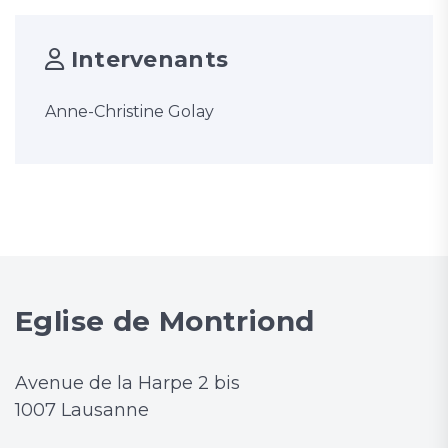
Intervenants
Anne-Christine Golay
Eglise de Montriond
Avenue de la Harpe 2 bis
1007 Lausanne