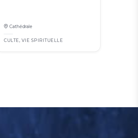
Cathédrale
CULTE
,
VIE SPIRITUELLE