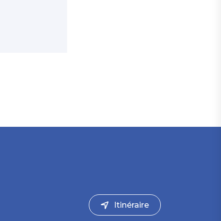
Itinéraire