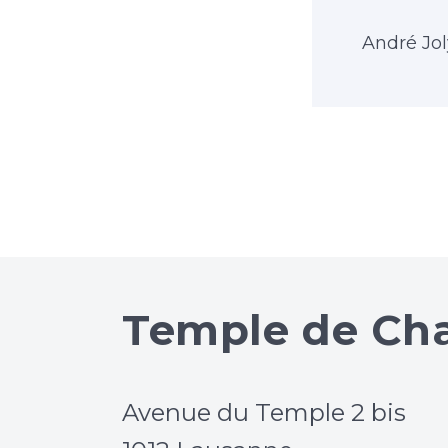
André Jol
Temple de Cha
Avenue du Temple 2 bis