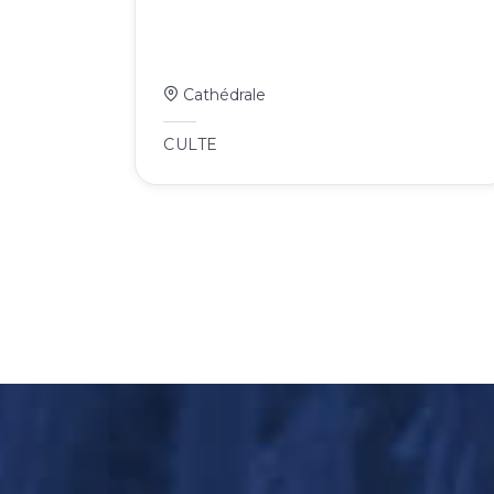
Cathédrale
CULTE