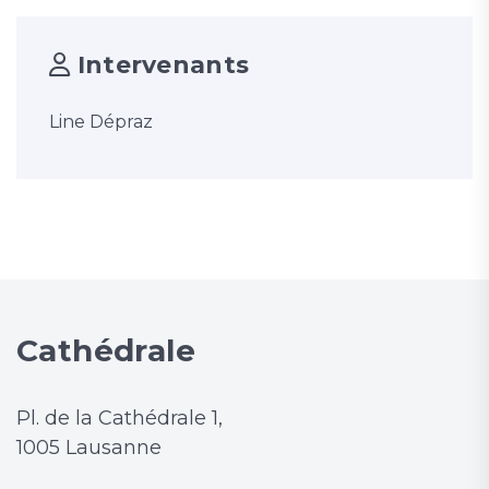
Intervenants
Line Dépraz
Cathédrale
Pl. de la Cathédrale 1,
1005 Lausanne