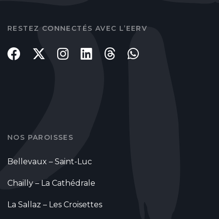
RESTEZ CONNECTÉS AVEC L’EERV
NOS PAROISSES
Bellevaux – Saint-Luc
Chailly – La Cathédrale
La Sallaz – Les Croisettes