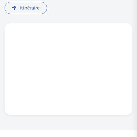
Itinéraire