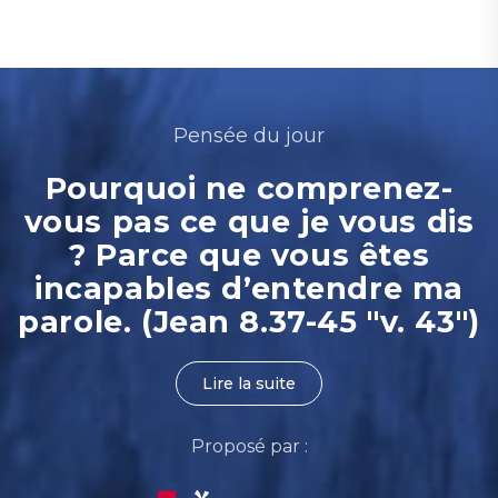
Pensée du jour
Pourquoi ne comprenez-
vous pas ce que je vous dis
? Parce que vous êtes
incapables d’entendre ma
parole. (Jean 8.37-45 "v. 43")
Lire la suite
Proposé par :