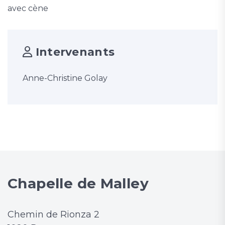
avec cène
Intervenants
Anne-Christine Golay
Chapelle de Malley
Chemin de Rionza 2