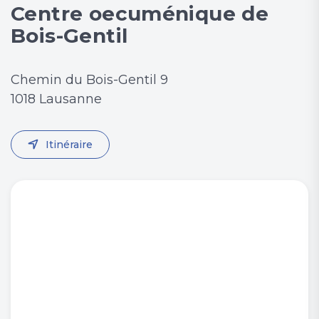
Centre oecuménique de
Bois-Gentil
Chemin du Bois-Gentil 9
1018 Lausanne
Itinéraire