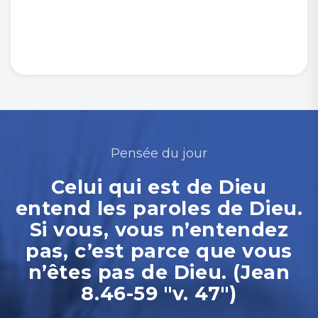
Pensée du jour
Celui qui est de Dieu
entend les paroles de Dieu.
Si vous, vous n’entendez
pas, c’est parce que vous
n’êtes pas de Dieu. (Jean
8.46-59 "v. 47")