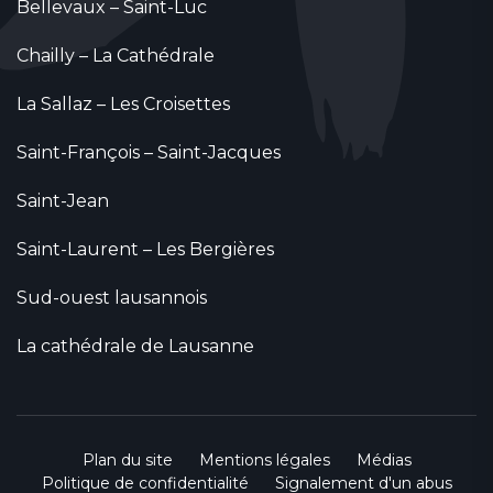
Bellevaux – Saint-Luc
Chailly – La Cathédrale
La Sallaz – Les Croisettes
Saint-François – Saint-Jacques
Saint-Jean
Saint-Laurent – Les Bergières
Sud-ouest lausannois
La cathédrale de Lausanne
Plan du site
Mentions légales
Médias
Politique de confidentialité
Signalement d'un abus