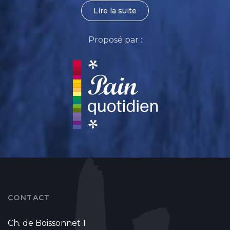
Lire la suite
Proposé par :
CONTACT
Ch. de Boissonnet 1