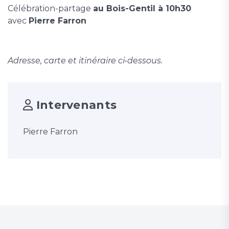
Célébration-partage
au Bois-Gentil à 10h30
avec
Pierre Farron
Adresse, carte et itinéraire ci-dessous.
Intervenants
Pierre Farron