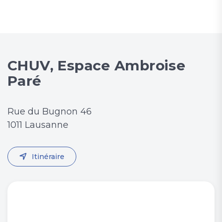
CHUV, Espace Ambroise
Paré
Rue du Bugnon 46
1011 Lausanne
Itinéraire