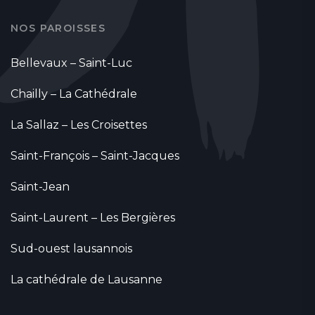
NOS PAROISSES
Bellevaux – Saint-Luc
Chailly – La Cathédrale
La Sallaz – Les Croisettes
Saint-François – Saint-Jacques
Saint-Jean
Saint-Laurent – Les Bergières
Sud-ouest lausannois
La cathédrale de Lausanne