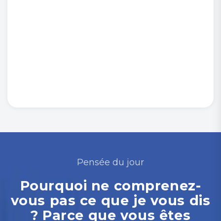
Pensée du jour
Pourquoi ne comprenez-
vous pas ce que je vous dis
? Parce que vous êtes