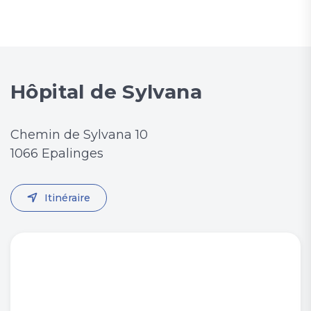
Hôpital de Sylvana
Chemin de Sylvana 10
1066 Epalinges
Itinéraire