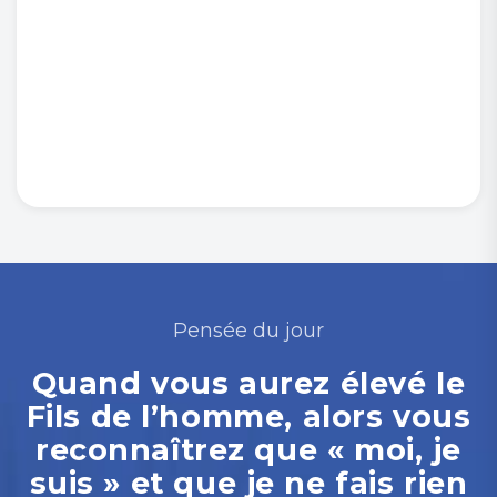
Pensée du jour
Quand vous aurez élevé le
Fils de l’homme, alors vous
reconnaîtrez que « moi, je
suis » et que je ne fais rien