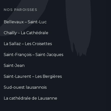
NOS PAROISSES
Bellevaux – Saint-Luc
Chailly – La Cathédrale
La Sallaz – Les Croisettes
Saint-François – Saint-Jacques
Saint-Jean
Saint-Laurent – Les Bergières
Sud-ouest lausannois
La cathédrale de Lausanne