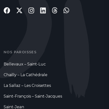
NOS PAROISSES
Bellevaux – Saint-Luc
Chailly – La Cathédrale
La Sallaz – Les Croisettes
Saint-François – Saint-Jacques
Saint-Jean