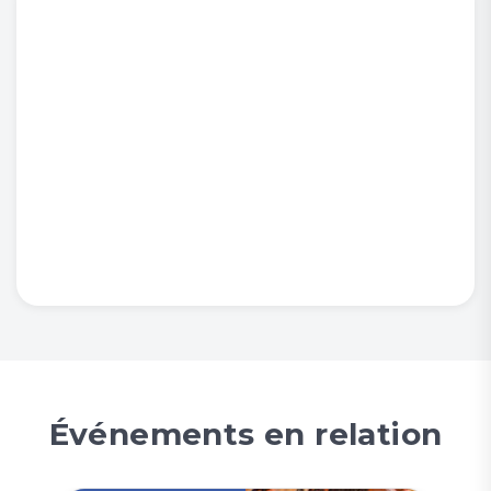
Événements en relation