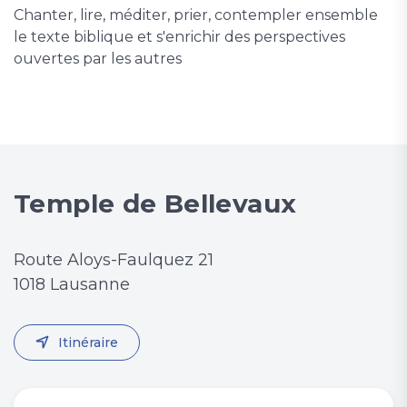
Chanter, lire, méditer, prier, contempler ensemble
le texte biblique et s'enrichir des perspectives
ouvertes par les autres
Temple de Bellevaux
Route Aloys-Faulquez 21
1018 Lausanne
Itinéraire