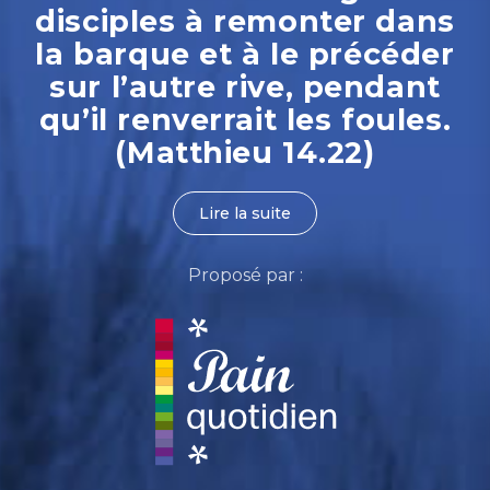
disciples à remonter dans
la barque et à le précéder
sur l’autre rive, pendant
qu’il renverrait les foules.
(Matthieu 14.22)
Lire la suite
Proposé par :