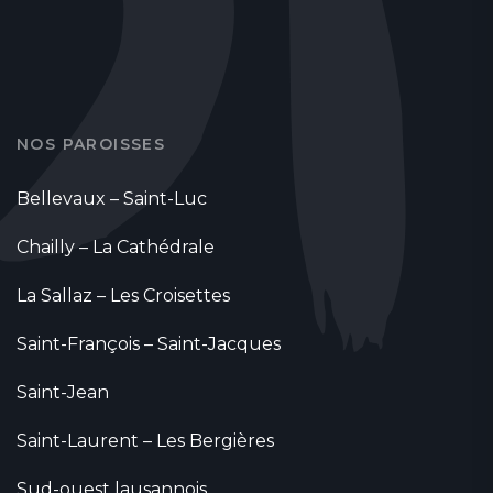
NOS PAROISSES
Bellevaux – Saint-Luc
Chailly – La Cathédrale
La Sallaz – Les Croisettes
Saint-François – Saint-Jacques
Saint-Jean
Saint-Laurent – Les Bergières
Sud-ouest lausannois