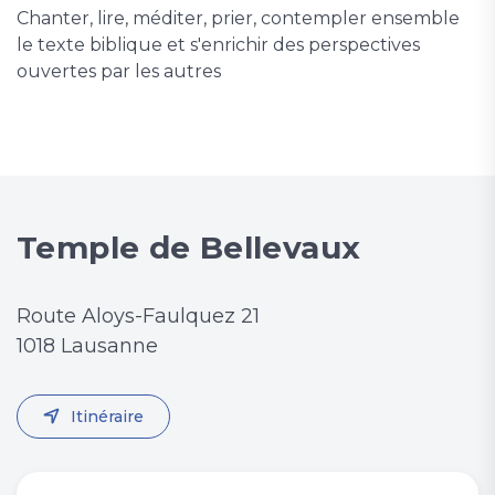
Chanter, lire, méditer, prier, contempler ensemble
le texte biblique et s'enrichir des perspectives
ouvertes par les autres
Temple de Bellevaux
Route Aloys-Faulquez 21
1018 Lausanne
Itinéraire