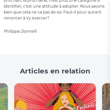
prochain, la prochaine, n’est plus une catégorie à
identifier, c’est une attitude à adopter. Nous savons
bien que cela ne va pas de soi. Faut-il pour autant
renoncer à s’y exercer?
Philippe Zannelli
Articles en relation