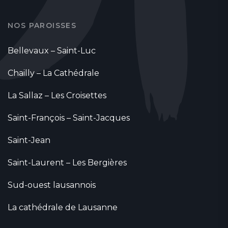
NOS PAROISSES
Bellevaux – Saint-Luc
Chailly – La Cathédrale
La Sallaz – Les Croisettes
Saint-François – Saint-Jacques
Saint-Jean
Saint-Laurent – Les Bergières
Sud-ouest lausannois
La cathédrale de Lausanne