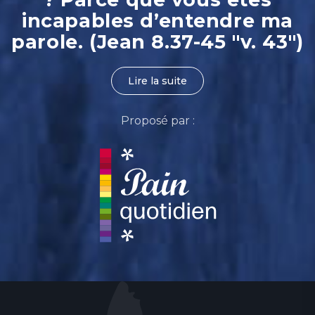
incapables d’entendre ma
parole. (Jean 8.37-45 "v. 43")
Lire la suite
Proposé par :