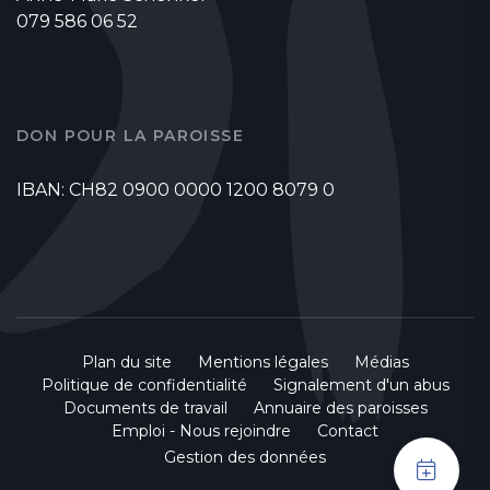
079 586 06 52
DON POUR LA PAROISSE
IBAN: CH82 0900 0000 1200 8079 0
Plan du site
Mentions légales
Médias
Politique de confidentialité
Signalement d'un abus
Documents de travail
Annuaire des paroisses
Emploi - Nous rejoindre
Contact
Gestion des données