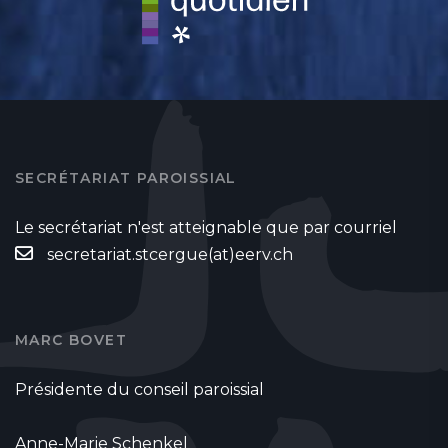
SECRÉTARIAT PAROISSIAL
Le secrétariat n'est atteignable que par courriel
secretariat.stcergue(at)eerv.ch
MARC BOVET
Présidente du conseil paroissial
Anne-Marie Schenkel