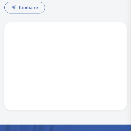
Itinéraire