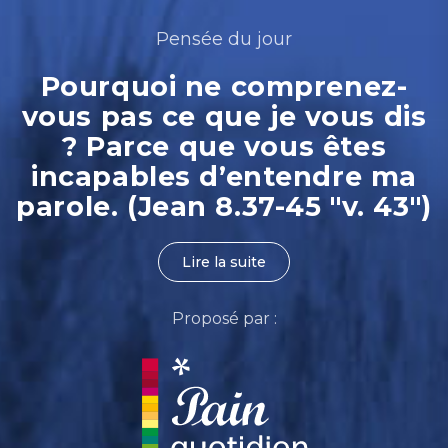
Pensée du jour
Pourquoi ne comprenez-
vous pas ce que je vous dis
? Parce que vous êtes
incapables d’entendre ma
parole. (Jean 8.37-45 "v. 43")
Lire la suite
Proposé par :