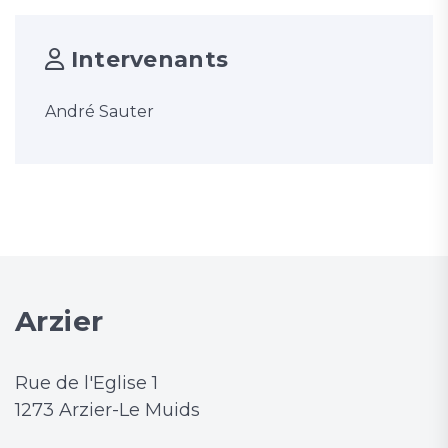
Intervenants
André Sauter
Arzier
Rue de l'Eglise 1
1273 Arzier-Le Muids