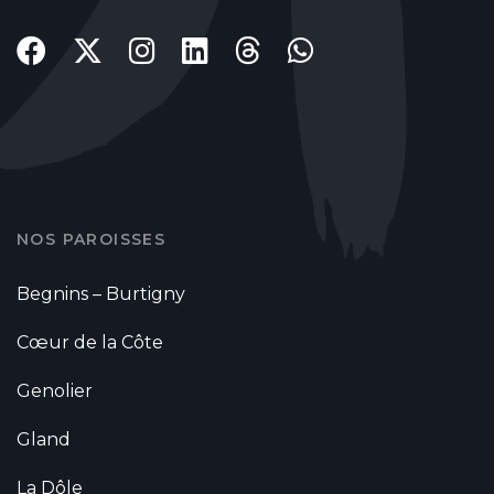
NOS PAROISSES
Begnins – Burtigny
Cœur de la Côte
Genolier
Gland
La Dôle