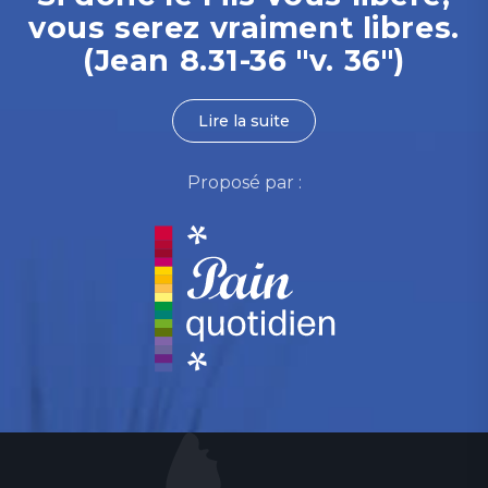
vous serez vraiment libres.
(Jean 8.31-36 "v. 36")
Lire la suite
Proposé par :