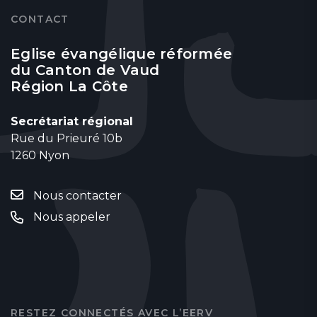
CONTACT
Eglise évangélique réformée
du Canton de Vaud
Région La Côte
Secrétariat régional
Rue du Prieuré 10b
1260 Nyon
Nous contacter
Nous appeler
RESTEZ CONNECTÉS AVEC L’EERV