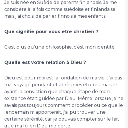
Je suis née en Suède de parents finlandais. Je me
considère à la fois comme suédoise et finlandaise,
mais j’ai choisi de parler finnois à mes enfants.
Que signifie pour vous être chrétien ?
C’est plus qu’une philosophie, c’est mon identité.
Quelle est votre relation à Dieu ?
Dieu est pour moi est la fondation de ma vie. J’ai pas
mal voyagé pendant et après mes études, mais en
ayant la conviction que chaque étape de mon
existence était guidée par Dieu. Même lorsque je ne
savais pas toujours comment procéder ou ce que le
lendemain m'apporterait, j'ai pu trouver une
certaine sérénité, car je pouvais compter sur le fait
que ma foi en Dieu me porte.