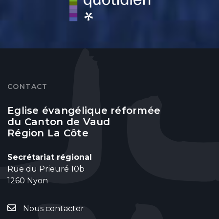
CONTACT
Eglise évangélique réformée
du Canton de Vaud
Région La Côte
Secrétariat régional
Rue du Prieuré 10b
1260 Nyon
Nous contacter