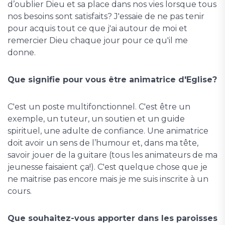
d’oublier Dieu et sa place dans nos vies lorsque tous
nos besoins sont satisfaits? J'essaie de ne pas tenir
pour acquis tout ce que j'ai autour de moi et
remercier Dieu chaque jour pour ce qu'il me
donne.
Que signifie pour vous être animatrice d'Eglise?
C'est un poste multifonctionnel. C'est être un
exemple, un tuteur, un soutien et un guide
spirituel, une adulte de confiance. Une animatrice
doit avoir un sens de l’humour et, dans ma tête,
savoir jouer de la guitare (tous les animateurs de ma
jeunesse faisaient ça!). C'est quelque chose que je
ne maitrise pas encore mais je me suis inscrite à un
cours.
Que souhaitez-vous apporter dans les paroisses