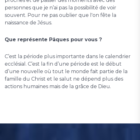
proches et de passer des moments avec des
personnes que je n’ai pas la possibilité de voir
souvent. Pour ne pas oublier que l'on fête la
naissance de Jésus.
Que représente Pâques pour vous ?
C’est la période plus importante dans le calendrier
ecclésial. C’est la fin d’une période est le début
d’une nouvelle où tout le monde fait partie de la
famille du Christ et le salut ne dépend plus des
actions humaines mais de la grâce de Dieu.