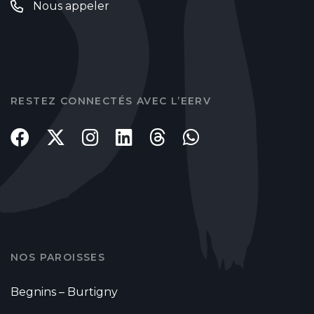
Nous appeler
RESTEZ CONNECTÉS AVEC L’EERV
NOS PAROISSES
Begnins – Burtigny