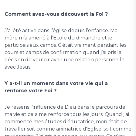
Comment avez-vous découvert la Foi ?
J’ai été active dans l’église depuis l’enfance. Ma
mère m’a amené à l’Ecole du dimanche et je
participais aux camps. C’était vraiment pendant les
cours et camps de confirmation quand j’ai pris la
décision de vouloir avoir une relation personnelle
avec Jésus.
Y a-t-il un moment dans votre vie qui a
renforcé votre Foi ?
Je ressens l'influence de Dieu dans le parcours de
ma vie et cela me renforce tous les jours. Quand j’ai
commencé mes études d’éducatrice, mon était de
travailler soit comme animatrice d'Eglise, soit comme