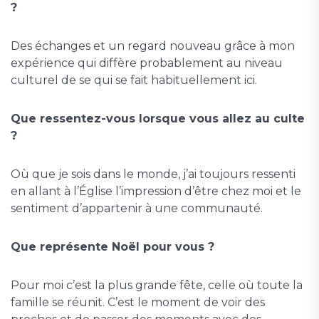
?
Des échanges et un regard nouveau grâce à mon
expérience qui diffère probablement au niveau
culturel de se qui se fait habituellement ici.
Que ressentez-vous lorsque vous allez au culte
?
Où que je sois dans le monde, j’ai toujours ressenti
en allant à l’Église l’impression d’être chez moi et le
sentiment d’appartenir à une communauté.
Que représente Noël pour vous ?
Pour moi c’est la plus grande fête, celle où toute la
famille se réunit. C’est le moment de voir des