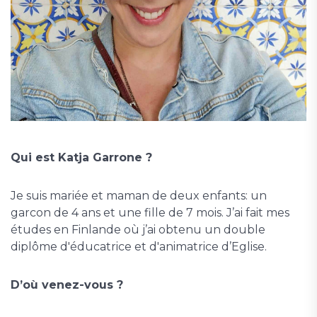
Qui est Katja Garrone ?
Je suis mariée et maman de deux enfants: un
garcon de 4 ans et une fille de 7 mois. J’ai fait mes
études en Finlande où j’ai obtenu un double
diplôme d'éducatrice et d'animatrice d’Eglise.
D’où venez-vous ?