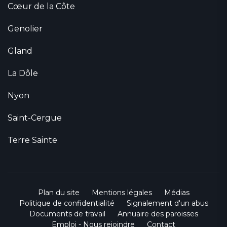
Cœur de la Côte
Genolier
Gland
La Dôle
Nyon
Saint-Cergue
Terre Sainte
Plan du site
Mentions légales
Médias
Politique de confidentialité
Signalement d'un abus
Documents de travail
Annuaire des paroisses
Emploi - Nous rejoindre
Contact