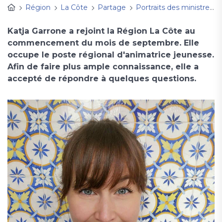
Région
La Côte
Partage
Portraits des ministres
Katja Garrone a rejoint la Région La Côte au
commencement du mois de septembre. Elle
occupe le poste régional d'animatrice jeunesse.
Afin de faire plus ample connaissance, elle a
accepté de répondre à quelques questions.