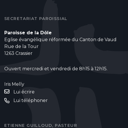
SECRETARIAT PAROISSIAL
Paroisse de la Dôle
Eglise évangélique réformée du Canton de Vaud
Rue de la Tour
1263 Crassier
Ouvert mercredi et vendredi de 8h15 à 12h15.
Iris Melly
Lui écrire
Lui téléphoner
ETIENNE GUILLOUD, PASTEUR