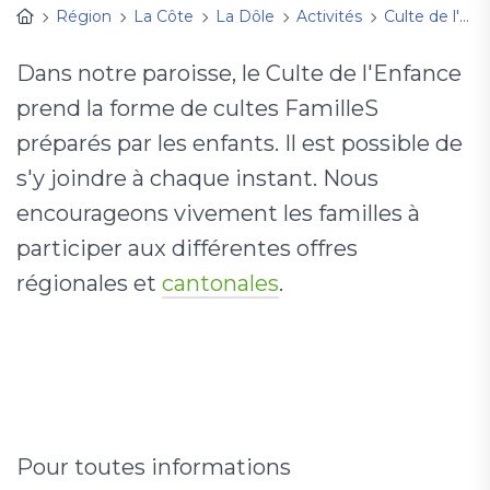
Région
La Côte
La Dôle
Activités
Culte de l'Enfance
Dans notre paroisse, le Culte de l'Enfance
prend la forme de cultes FamilleS
préparés par les enfants. Il est possible de
s'y joindre à chaque instant. Nous
encourageons vivement les familles à
participer aux différentes offres
régionales et
cantonales
.
Pour toutes informations