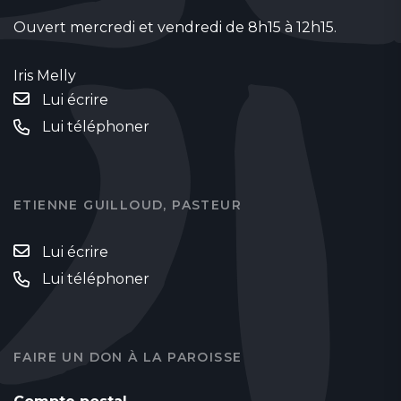
Ouvert mercredi et vendredi de 8h15 à 12h15.
Iris Melly
Lui écrire
Lui téléphoner
ETIENNE GUILLOUD, PASTEUR
Lui écrire
Lui téléphoner
FAIRE UN DON À LA PAROISSE