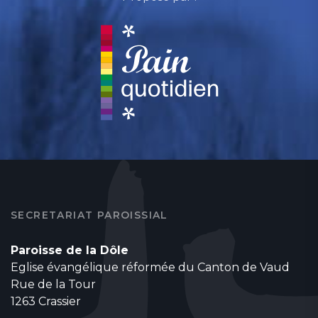
SECRETARIAT PAROISSIAL
Paroisse de la Dôle
Eglise évangélique réformée du Canton de Vaud
Rue de la Tour
1263 Crassier