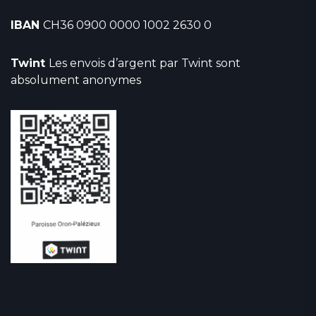
IBAN
CH36 0900 0000 1002 2630 0
Twint
Les envois d’argent par Twint sont
absolument anonymes