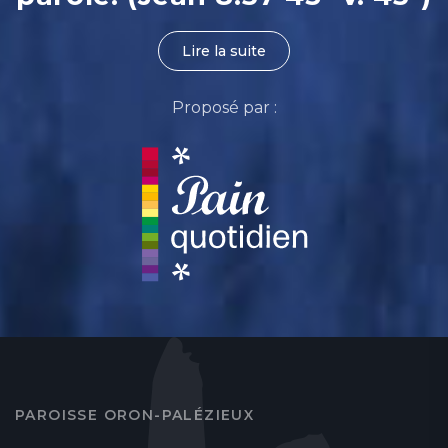
Lire la suite
Proposé par :
PAROISSE ORON-PALÉZIEUX