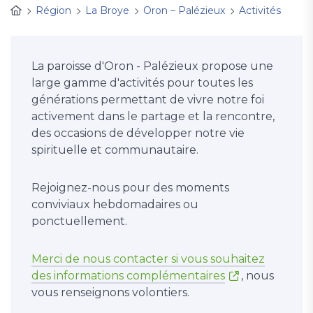
Région
La Broye
Oron – Palézieux
Activités
La paroisse d'Oron - Palézieux propose une
large gamme d'activités pour toutes les
générations permettant de vivre notre foi
activement dans le partage et la rencontre,
des occasions de développer notre vie
spirituelle et communautaire.
Rejoignez-nous pour des moments
conviviaux hebdomadaires ou
ponctuellement.
Merci de nous contacter si vous souhaitez
des informations complémentaires
, nous
vous renseignons volontiers.