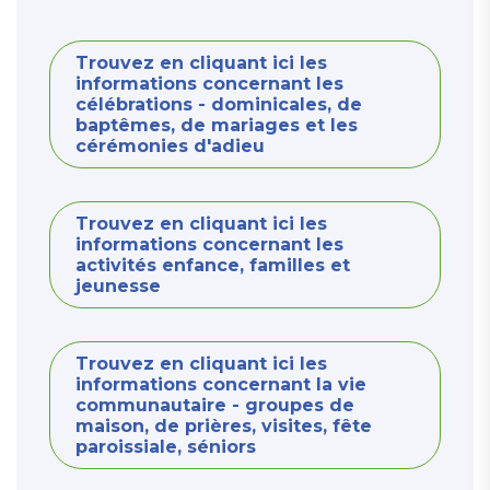
Trouvez en cliquant ici les
informations concernant les
célébrations - dominicales, de
baptêmes, de mariages et les
cérémonies d'adieu
Trouvez en cliquant ici les
informations concernant les
activités enfance, familles et
jeunesse
Trouvez en cliquant ici les
informations concernant la vie
communautaire - groupes de
maison, de prières, visites, fête
paroissiale, séniors