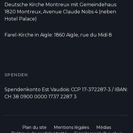
Deutsche Kirche Montreux mit Gemeindehaus:
1820 Montreux, Avenue Claude Nobs 4 (neben
Hotel Palace)
Farel-Kirche in Aigle: 1860 Aigle, rue du Midi 8
SPENDEN
Spendenkonto Est Vaudois: CCP 17-372287-3 / IBAN:
CH 38 0900 0000 1737 2287 3
Plan du site
Mentions légales
Médias