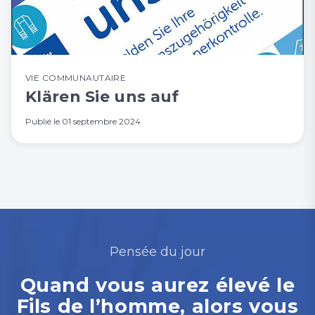
VIE COMMUNAUTAIRE
Klären Sie uns auf
Publié le
01 septembre 2024
Pensée du jour
Quand vous aurez élevé le
Fils de l’homme, alors vous