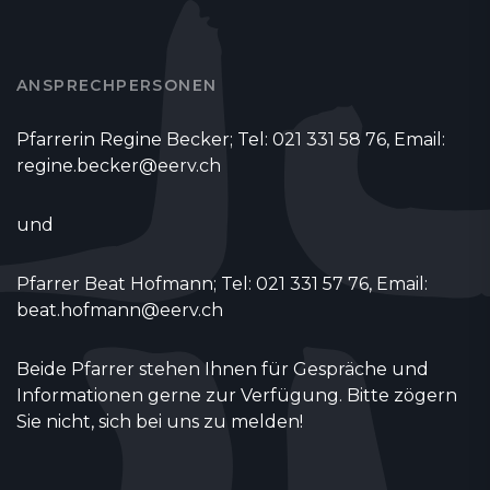
ANSPRECHPERSONEN
Pfarrerin Regine Becker; Tel: 021 331 58 76, Email:
regine.becker@eerv.ch
und
Pfarrer Beat Hofmann; Tel: 021 331 57 76, Email:
beat.hofmann@eerv.ch
Beide Pfarrer stehen Ihnen für Gespräche und
Informationen gerne zur Verfügung. Bitte zögern
Sie nicht, sich bei uns zu melden!