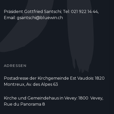
Präsident Gottfried Santschi; Tel: 021 922 14 44,
Email: gsantschi@bluewin.ch
ADRESSEN
Postadresse der Kirchgemeinde Est Vaudois: 1820
Montreux, Av. des Alpes 63
Kirche und Gemeindehaus in Vevey: 1800 Vevey,
Rue du Panorama 8