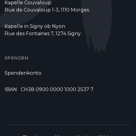
Kapelle Couvaloup
Rue de Couvaloup 1-3, 1110 Morges
Kapelle in Signy ob Nyon
Rue des Fontaines 7, 1274 Signy
SPENDEN
Spendenkonto
IBAN CH38 0900 0000 1000 2537 7