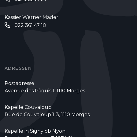
Kassier Werner Mader
022 361 47 10
ADRESSEN
Postadresse
Avenue des Pâquis 1, 1110 Morges
Kapelle Couvaloup
Rue de Couvaloup 1-3, 1110 Morges
Kapelle in Signy ob Nyon