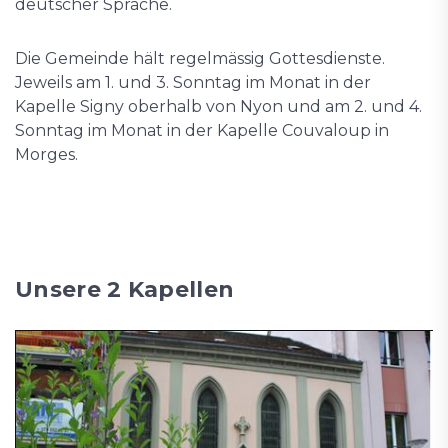
deutscher Sprache.
Die Gemeinde hält regelmässig Gottesdienste.
Jeweils am 1. und 3. Sonntag im Monat in der
Kapelle Signy oberhalb von Nyon und am 2. und 4.
Sonntag im Monat in der Kapelle Couvaloup in
Morges.
Unsere 2 Kapellen