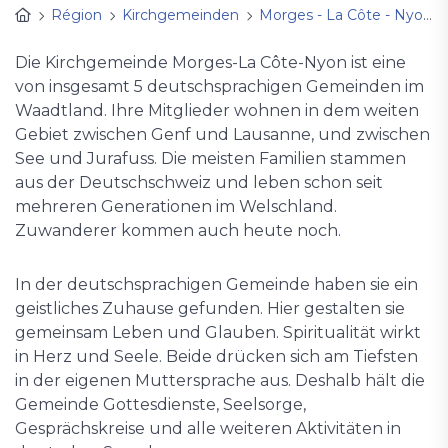
Région
Kirchgemeinden
Morges - La Côte - Nyon
Die Kirchgemeinde Morges-La Côte-Nyon ist eine
von insgesamt 5 deutschsprachigen Gemeinden im
Waadtland. Ihre Mitglieder wohnen in dem weiten
Gebiet zwischen Genf und Lausanne, und zwischen
See und Jurafuss. Die meisten Familien stammen
aus der Deutschschweiz und leben schon seit
mehreren Generationen im Welschland.
Zuwanderer kommen auch heute noch.
In der deutschsprachigen Gemeinde haben sie ein
geistliches Zuhause gefunden. Hier gestalten sie
gemeinsam Leben und Glauben. Spiritualität wirkt
in Herz und Seele. Beide drücken sich am Tiefsten
in der eigenen Muttersprache aus. Deshalb hält die
Gemeinde Gottesdienste, Seelsorge,
Gesprächskreise und alle weiteren Aktivitäten in