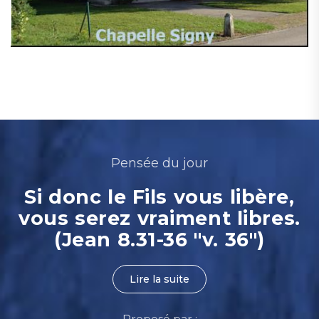
Pensée du jour
Si donc le Fils vous libère,
vous serez vraiment libres.
(Jean 8.31-36 "v. 36")
Lire la suite