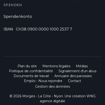
SPENDEN
Spendenkonto
IBAN CH38 0900 0000 1000 2537 7
Plan du site
Mentions légales
Médias
Politique de confidentialité
Signalement d'un abus
Documents de travail
Annuaire des paroisses
Emploi - Nous rejoindre
Contact
Gestion des données
© 2026 Morges - La Côte - Nyon. Une création
WNG
agence digitale