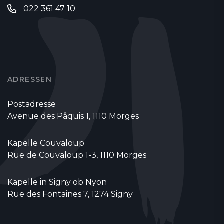
022 361 47 10
ADRESSEN
Postadresse
Avenue des Pâquis 1, 1110 Morges
Kapelle Couvaloup
Rue de Couvaloup 1-3, 1110 Morges
Kapelle in Signy ob Nyon
Rue des Fontaines 7, 1274 Signy