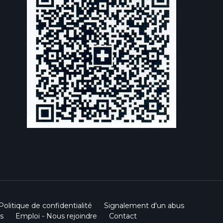
Politique de confidentialité
Signalement d'un abus
s
Emploi - Nous rejoindre
Contact