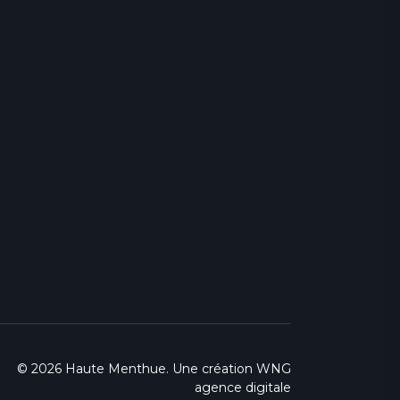
© 2026 Haute Menthue. Une création
WNG
agence digitale