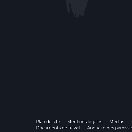
Plan du site
Mentions légales
Médias
Documents de travail
Annuaire des paroisse