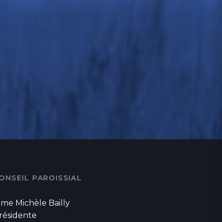
ONSEIL PAROISSIAL
me Michèle Bailly
résidente