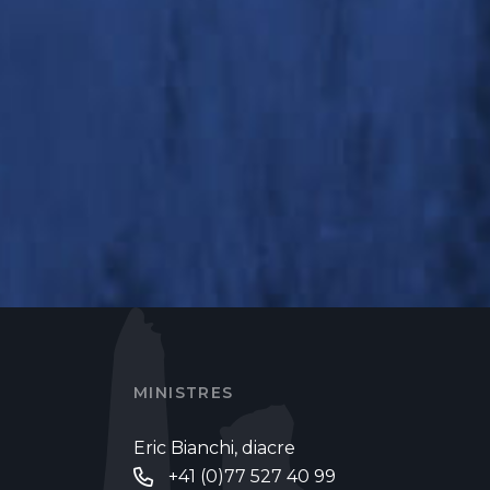
MINISTRES
Eric Bianchi, diacre
+41 (0)77 527 40 99