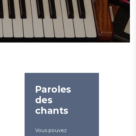
Paroles
des
chants
Vous pouvez