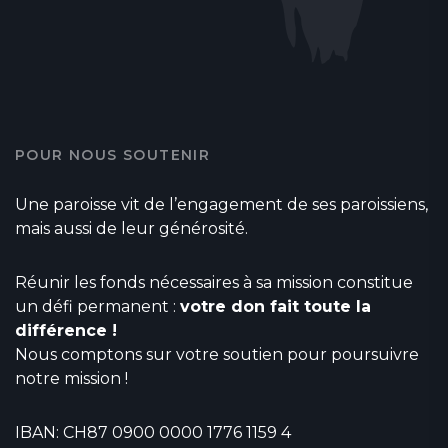
POUR NOUS SOUTENIR
Une paroisse vit de l’engagement de ses paroissiens,
mais aussi de leur générosité.
Réunir les fonds nécessaires à sa mission constitue
un défi permanent :
votre don fait toute la
différence !
Nous comptons sur votre soutien pour poursuivre
notre mission !
IBAN: CH87 0900 0000 1776 1159 4