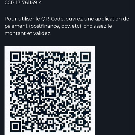
CCP 17-761159-4
Pour utiliser le QR-Code, ouvrez une application de
paiement (postfinance, bcv, etc), choisissez le
montant et validez.