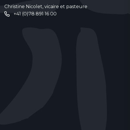
Christine Nicolet, vicaire et pasteure
+41 (0)78 891 16 00