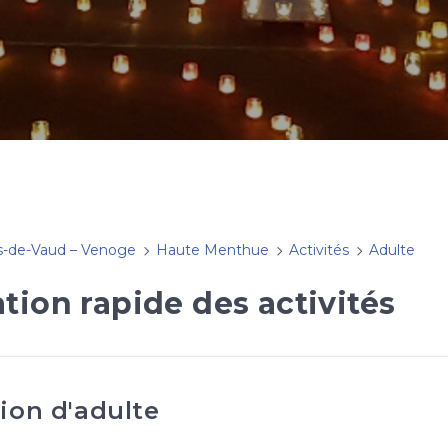
s-de-Vaud – Venoge
Haute Menthue
Activités
Adulte
tion rapide des activités
ion d'adulte