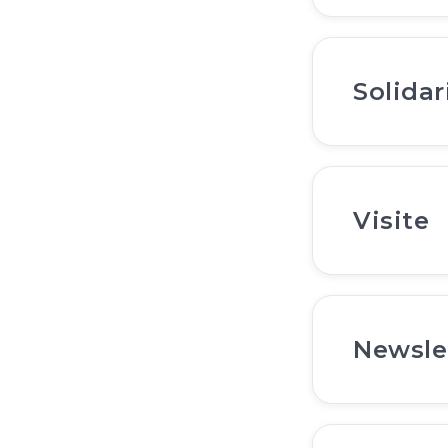
Solidar
Visite
Newsle