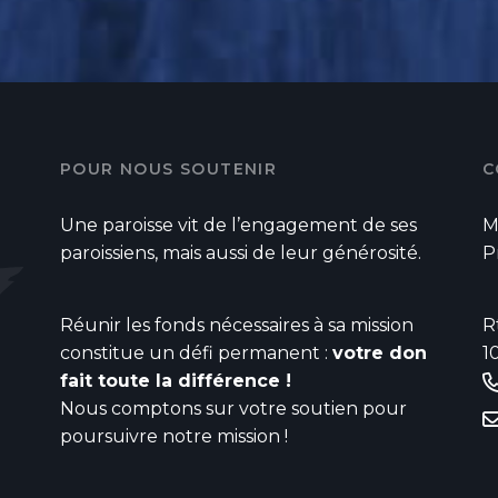
POUR NOUS SOUTENIR
C
Une paroisse vit de l’engagement de ses
M
paroissiens, mais aussi de leur générosité.
P
Réunir les fonds nécessaires à sa mission
R
constitue un défi permanent :
votre don
1
fait toute la différence !
Nous comptons sur votre soutien pour
poursuivre notre mission !