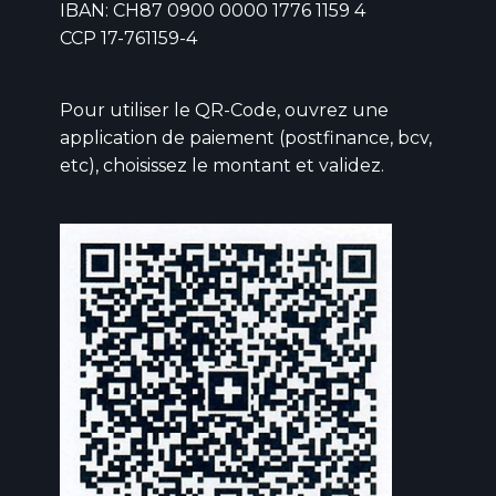
IBAN: CH87 0900 0000 1776 1159 4
CCP 17-761159-4
Pour utiliser le QR-Code, ouvrez une
application de paiement (postfinance, bcv,
etc), choisissez le montant et validez.