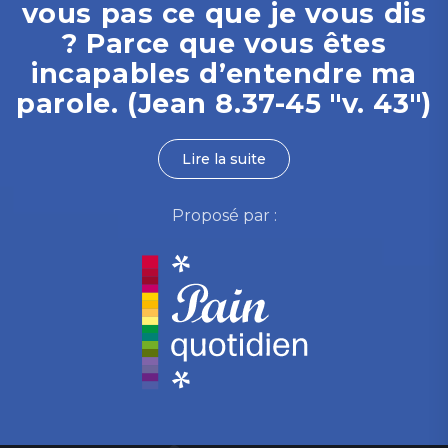
vous pas ce que je vous dis
? Parce que vous êtes
incapables d’entendre ma
parole. (Jean 8.37-45 "v. 43")
Lire la suite
Proposé par :