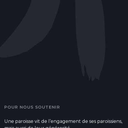
POUR NOUS SOUTENIR
Une paroisse vit de l’engagement de ses paroissiens,