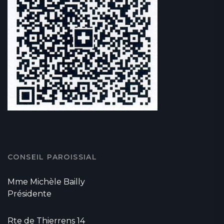
CONSEIL PAROISSIAL
Mme Michèle Bailly
Présidente
Rte de Thierrens 14