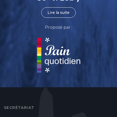
Lire la suite
Proposé par :
SECRÉTARIAT