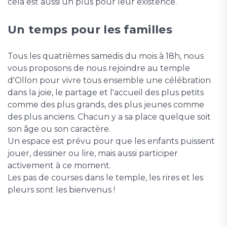
cela est aussi un plus pour leur existence.
Un temps pour les familles
Tous les quatrièmes samedis du mois à 18h, nous
vous proposons de nous rejoindre au temple
d'Ollon pour vivre tous ensemble une célébration
dans la joie, le partage et l'accueil des plus petits
comme des plus grands, des plus jeunes comme
des plus anciens. Chacun y a sa place quelque soit
son âge ou son caractère.
Un espace est prévu pour que les enfants puissent
jouer, dessiner ou lire, mais aussi participer
activement à ce moment.
Les pas de courses dans le temple, les rires et les
pleurs sont les bienvenus !