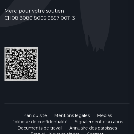
Merci pour votre soutien
CH08 8080 8005 9857 0011 3
Plan du site
Mentions légales
Médias
Politique de confidentialité
Signalement d'un abus
Documents de travail
Annuaire des paroisses