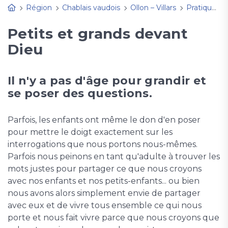
Région
Chablais vaudois
Ollon – Villars
Pratique
Petits et grands devant
Dieu
Il n'y a pas d'âge pour grandir et
se poser des questions.
Parfois, les enfants ont même le don d'en poser
pour mettre le doigt exactement sur les
interrogations que nous portons nous-mêmes.
Parfois nous peinons en tant qu'adulte à trouver les
mots justes pour partager ce que nous croyons
avec nos enfants et nos petits-enfants... ou bien
nous avons alors simplement envie de partager
avec eux et de vivre tous ensemble ce qui nous
porte et nous fait vivre parce que nous croyons que