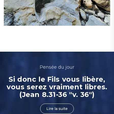
Pensée du jour
Si donc le Fils vous libère,
vous serez vraiment libres.
(Jean 8.31-36 "v. 36")
Lire la suite