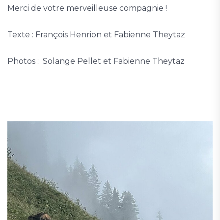
Merci de votre merveilleuse compagnie !
Texte : François Henrion et Fabienne Theytaz
Photos : Solange Pellet et Fabienne Theytaz