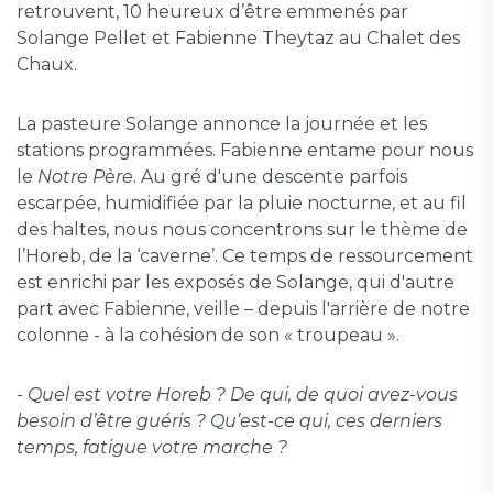
retrouvent, 10 heureux d’être emmenés par
Solange Pellet et Fabienne Theytaz au Chalet des
Chaux.
La pasteure Solange annonce la journée et les
stations programmées. Fabienne entame pour nous
le
Notre Père
. Au gré d'une descente parfois
escarpée, humidifiée par la pluie nocturne, et au fil
des haltes, nous nous concentrons sur le thème de
l’Horeb, de la ‘caverne’. Ce temps de ressourcement
est enrichi par les exposés de Solange, qui d'autre
part avec Fabienne, veille – depuis l'arrière de notre
colonne - à la cohésion de son « troupeau ».
- Quel est votre Horeb ? De qui, de quoi avez-vous
besoin d’être guéris ? Qu’est-ce qui, ces derniers
temps, fatigue votre marche ?