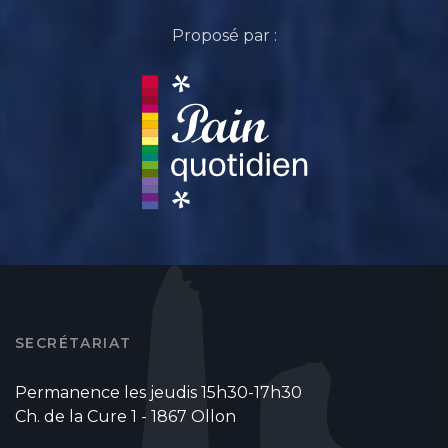
Proposé par :
SECRÉTARIAT
Permanence les jeudis 15h30-17h30
Ch. de la Cure 1 - 1867 Ollon