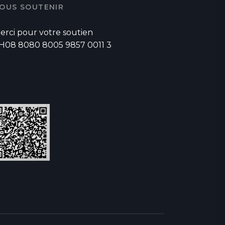
OUS SOUTENIR
erci pour votre soutien
H08 8080 8005 9857 0011 3