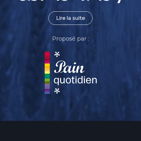
Lire la suite
Proposé par :