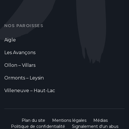
NOS PAROISSES
Aigle
Les Avançons
Ollon – Villars
Ormonts – Leysin
Villeneuve – Haut-Lac
Plan du site
Mentions légales
Médias
Politique de confidentialité
Signalement d'un abus