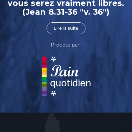
vous serez vraiment libres.
(Jean 8.31-36 "v. 36")
Lire la suite
Proposé par :