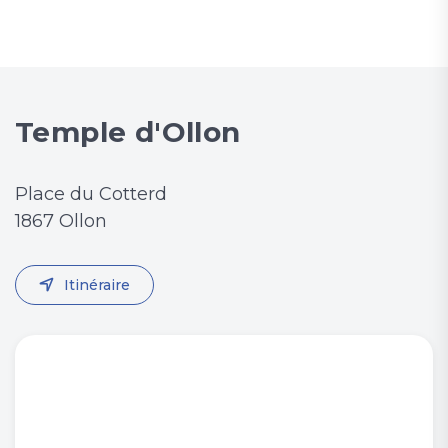
Temple d'Ollon
Place du Cotterd
1867 Ollon
Itinéraire