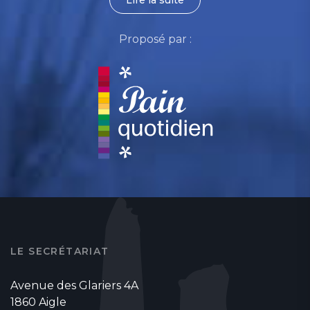
Proposé par :
LE SECRÉTARIAT
Avenue des Glariers 4A
1860 Aigle