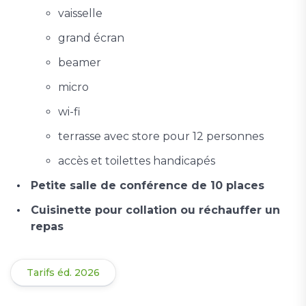
vaisselle
grand écran
beamer
micro
wi-fi
terrasse avec store pour 12 personnes
accès et toilettes handicapés
Petite salle de conférence de 10 places
Cuisinette pour collation ou réchauffer un
repas
Tarifs éd. 2026