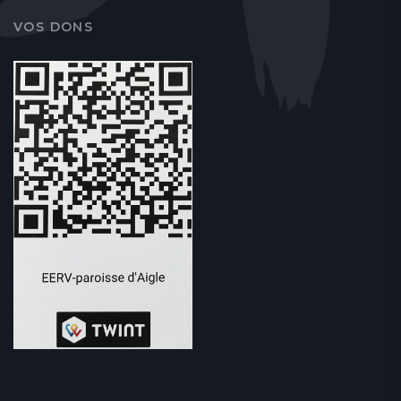
VOS DONS