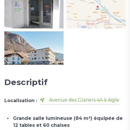
Descriptif
Avenue des Glariers 4A à Aigle
Localisation :
Grande salle lumineuse (84 m²) équipée de
12 tables et 60 chaises