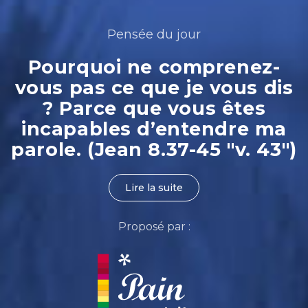
Pensée du jour
Pourquoi ne comprenez-
vous pas ce que je vous dis
? Parce que vous êtes
incapables d’entendre ma
parole. (Jean 8.37-45 "v. 43")
Lire la suite
Proposé par :