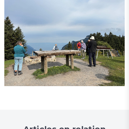
Articles en relation