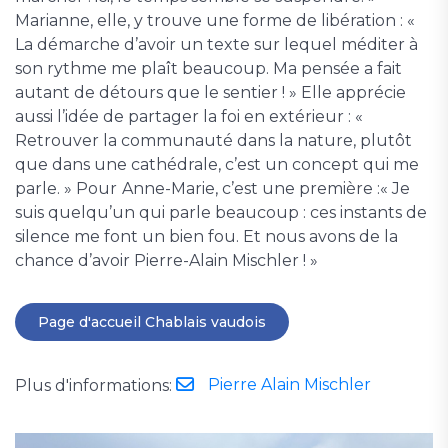
Marianne, elle, y trouve une forme de libération : «
La démarche d’avoir un texte sur lequel méditer à
son rythme me plaît beaucoup. Ma pensée a fait
autant de détours que le sentier ! » Elle apprécie
aussi l’idée de partager la foi en extérieur : «
Retrouver la communauté dans la nature, plutôt
que dans une cathédrale, c’est un concept qui me
parle. » Pour
Anne-Marie, c’est une première :« Je
suis quelqu’un qui parle beaucoup : ces instants de
silence me font un bien fou. Et nous avons de la
chance d’avoir Pierre-Alain Mischler ! »
Page d'accueil Chablais vaudois
Pierre Alain Mischler
Plus d'informations: