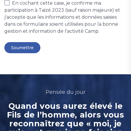
En cochant cette case, je confirme ma
participation à Taizé 2023 (sauf raison majeure) et
j'accepte que les informations et données saisies
dans ce formulaire soient utilisées pour la bonne
gestion et information de l'activité Camp.
Pensée du jour
Quand vous aurez élevé le
Fils de l’homme, alors vous
reconnaîtrez que « moi, je