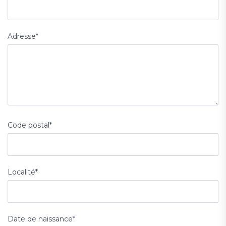
Adresse
*
Code postal
*
Localité
*
Date de naissance
*