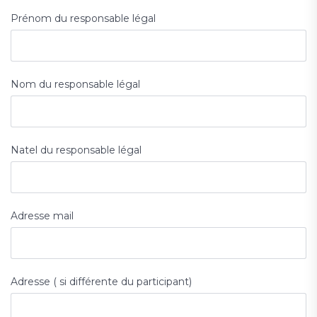
Prénom du responsable légal
Nom du responsable légal
Natel du responsable légal
Adresse mail
Adresse ( si différente du participant)