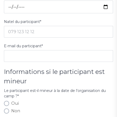
Natel du participant
*
E-mail du participant
*
Informations si le participant est
mineur
Le participant est-il mineur à la date de l'organisation du
camp ?
*
Oui
Non