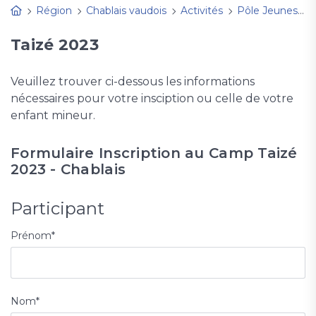
Région
Chablais vaudois
Activités
Pôle Jeunesse
Taizé 2023
Veuillez trouver ci-dessous les informations
nécessaires pour votre insciption ou celle de votre
enfant mineur.
Formulaire Inscription au Camp Taizé
2023 - Chablais
Participant
Prénom
*
Nom
*