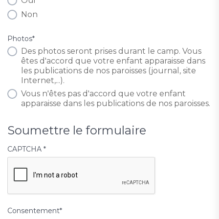
Oui
Non
Photos
*
Des photos seront prises durant le camp. Vous
êtes d'accord que votre enfant apparaisse dans
les publications de nos paroisses (journal, site
Internet,...).
Vous n'êtes pas d'accord que votre enfant
apparaisse dans les publications de nos paroisses.
Soumettre le formulaire
CAPTCHA
*
Consentement
*