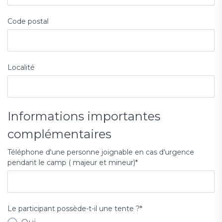
Code postal
Localité
Informations importantes
complémentaires
Téléphone d'une personne joignable en cas d'urgence
pendant le camp ( majeur et mineur)
*
Le participant possède-t-il une tente ?
*