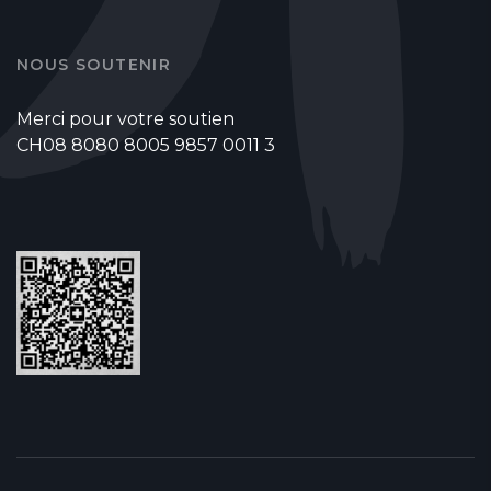
NOUS SOUTENIR
Merci pour votre soutien
CH08 8080 8005 9857 0011 3