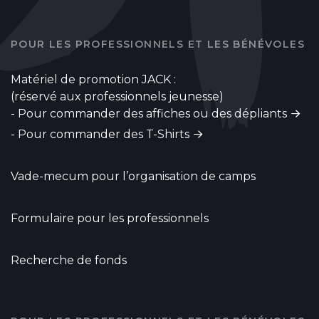
POUR LES PROFESSIONNELS ET LES BÉNÉVOLES
Matériel de promotion JACK :
(réservé aux professionnels jeunesse)
-
Pour commander des affiches ou des dépliants
-
Pour commander des T-Shirts
Vade-mecum pour l’organisation de camps
Formulaire pour les professionnels
Recherche de fonds